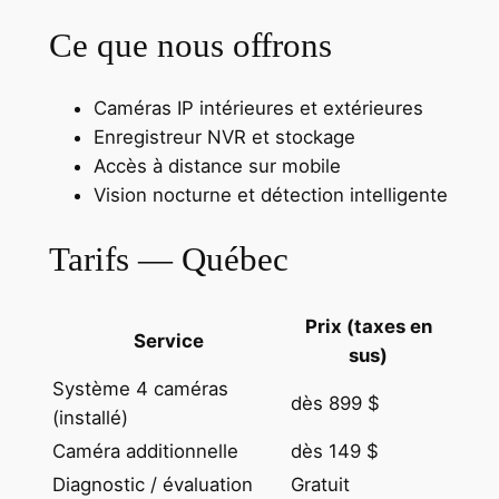
Ce que nous offrons
Caméras IP intérieures et extérieures
Enregistreur NVR et stockage
Accès à distance sur mobile
Vision nocturne et détection intelligente
Tarifs — Québec
Prix (taxes en
Service
sus)
Système 4 caméras
dès 899 $
(installé)
Caméra additionnelle
dès 149 $
Diagnostic / évaluation
Gratuit