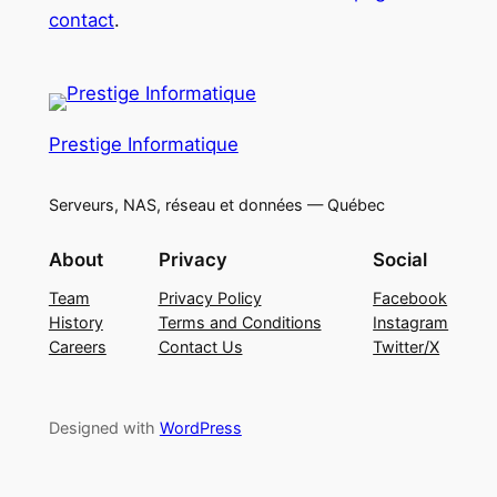
contact
.
Prestige Informatique
Serveurs, NAS, réseau et données — Québec
About
Privacy
Social
Team
Privacy Policy
Facebook
History
Terms and Conditions
Instagram
Careers
Contact Us
Twitter/X
Designed with
WordPress