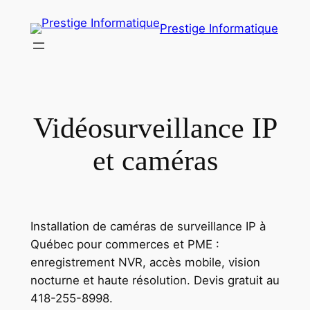
Aller
Prestige Informatique
au
contenu
Vidéosurveillance IP
et caméras
Installation de caméras de surveillance IP à
Québec pour commerces et PME :
enregistrement NVR, accès mobile, vision
nocturne et haute résolution. Devis gratuit au
418-255-8998.