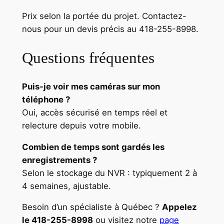
Prix selon la portée du projet. Contactez-
nous pour un devis précis au 418-255-8998.
Questions fréquentes
Puis-je voir mes caméras sur mon
téléphone ?
Oui, accès sécurisé en temps réel et
relecture depuis votre mobile.
Combien de temps sont gardés les
enregistrements ?
Selon le stockage du NVR : typiquement 2 à
4 semaines, ajustable.
Besoin d’un spécialiste à Québec ?
Appelez
le 418-255-8998
ou visitez notre
page